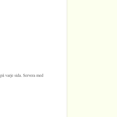
 på varje sida. Servera med