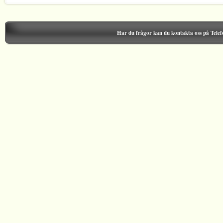
Har du frågor kan du kontakta oss på Tele