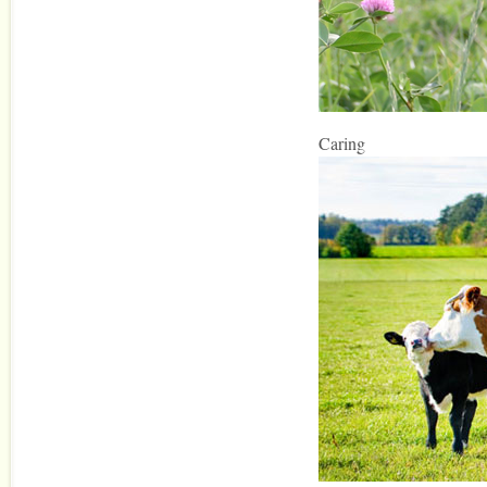
Caring