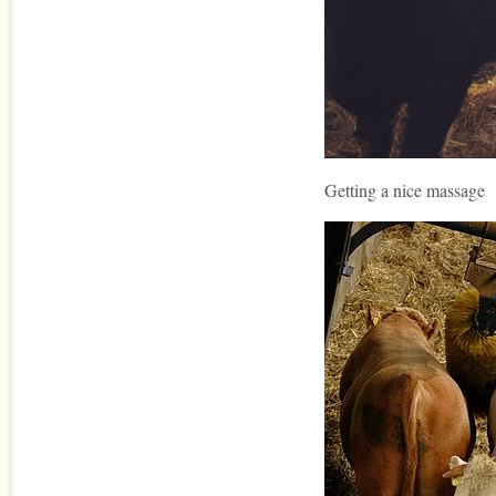
Getting a nice massage