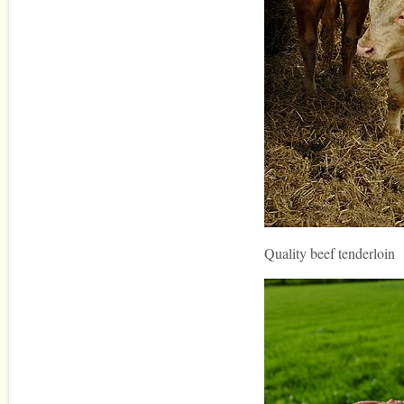
Quality beef tenderloin