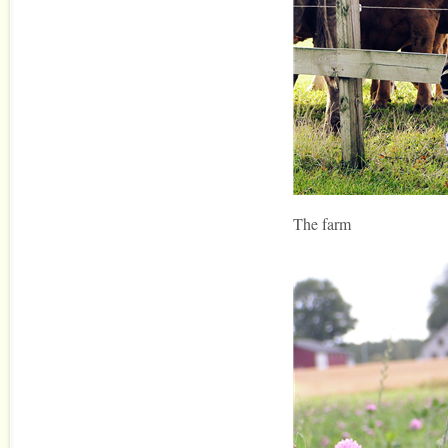
The farm