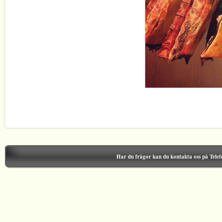
Har du frågor kan du kontakta oss på Tele