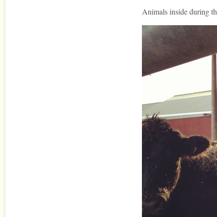
Animals inside during th